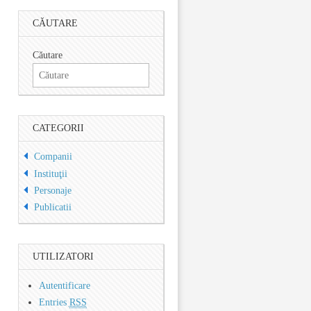
CĂUTARE
Căutare
CATEGORII
Companii
Instituţii
Personaje
Publicatii
UTILIZATORI
Autentificare
Entries
RSS